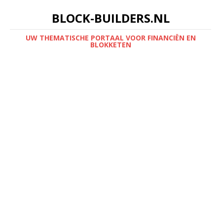
BLOCK-BUILDERS.NL
UW THEMATISCHE PORTAAL VOOR FINANCIËN EN
BLOKKETEN