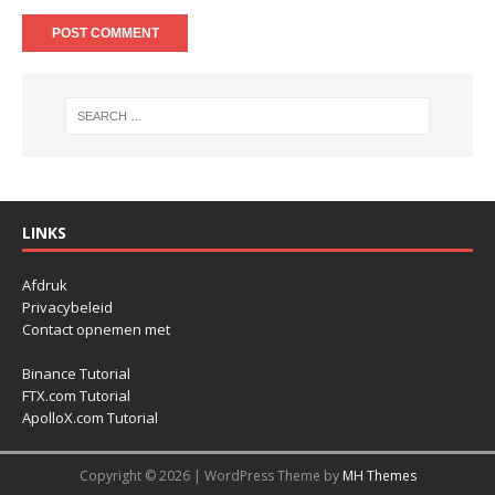
LINKS
Afdruk
Privacybeleid
Contact opnemen met
Binance Tutorial
FTX.com Tutorial
ApolloX.com Tutorial
Copyright © 2026 | WordPress Theme by
MH Themes