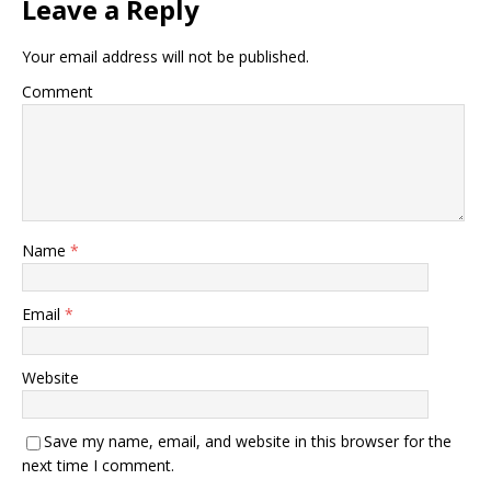
Leave a Reply
Your email address will not be published.
Comment
Name
*
Email
*
Website
Save my name, email, and website in this browser for the
next time I comment.