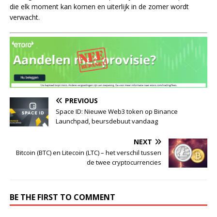
die elk moment kan komen en uiterlijk in de zomer wordt
verwacht.
PREVIOUS
Space ID: Nieuwe Web3 token op Binance
Launchpad, beursdebuut vandaag
NEXT
Bitcoin (BTC) en Litecoin (LTC) – het verschil tussen
de twee cryptocurrencies
BE THE FIRST TO COMMENT