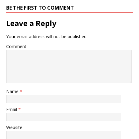
BE THE FIRST TO COMMENT
Leave a Reply
Your email address will not be published.
Comment
Name
*
Email
*
Website