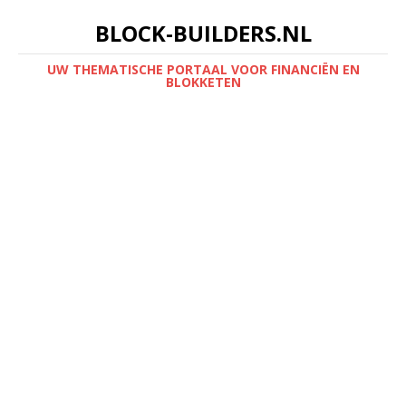
BLOCK-BUILDERS.NL
UW THEMATISCHE PORTAAL VOOR FINANCIËN EN
BLOKKETEN