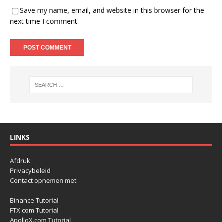
Save my name, email, and website in this browser for the
next time I comment.
LINKS
Afdruk
Privacybeleid
Contact opnemen met
Binance Tutorial
FTX.com Tutorial
ApolloX.com Tutorial