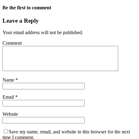
Be the first to comment
Leave a Reply
Your email address will not be published.
Comment
Name
*
Email
*
Website
Save my name, email, and website in this browser for the next
time I comment.