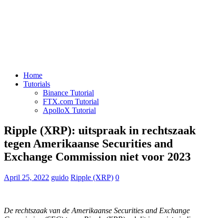
Home
Tutorials
Binance Tutorial
FTX.com Tutorial
ApolloX Tutorial
Ripple (XRP): uitspraak in rechtszaak
tegen Amerikaanse Securities and
Exchange Commission niet voor 2023
April 25, 2022
guido
Ripple (XRP)
0
De rechtszaak van de Amerikaanse Securities and Exchange