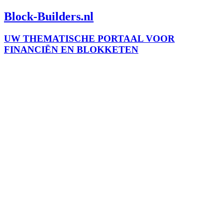
Block-Builders.nl
UW THEMATISCHE PORTAAL VOOR
FINANCIËN EN BLOKKETEN