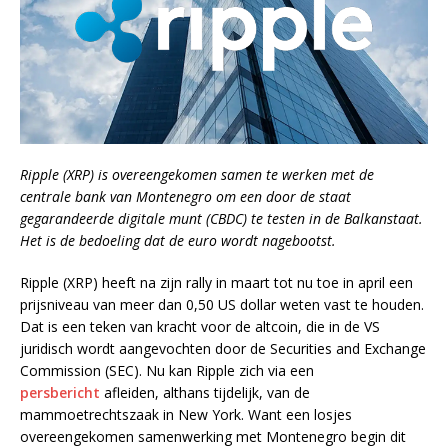
Ripple (XRP) is overeengekomen samen te werken met de
centrale bank van Montenegro om een door de staat
gegarandeerde digitale munt (CBDC) te testen in de Balkanstaat.
Het is de bedoeling dat de euro wordt nagebootst.
Ripple (XRP) heeft na zijn rally in maart tot nu toe in april een
prijsniveau van meer dan 0,50 US dollar weten vast te houden.
Dat is een teken van kracht voor de altcoin, die in de VS
juridisch wordt aangevochten door de Securities and Exchange
Commission (SEC). Nu kan Ripple zich via een
persbericht
afleiden, althans tijdelijk, van de
mammoetrechtszaak in New York. Want een losjes
overeengekomen samenwerking met Montenegro begin dit