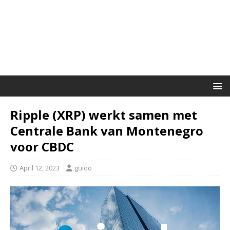
Ripple (XRP) werkt samen met
Centrale Bank van Montenegro
voor CBDC
April 12, 2023
guido