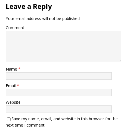
Leave a Reply
Your email address will not be published.
Comment
Name
*
Email
*
Website
Save my name, email, and website in this browser for the
next time I comment.