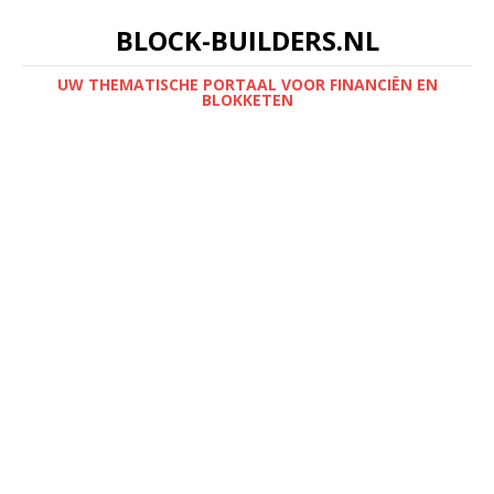
BLOCK-BUILDERS.NL
UW THEMATISCHE PORTAAL VOOR FINANCIËN EN
BLOKKETEN