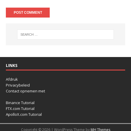
LINKS
Afdruk
Privacybeleid
Contact opnemen met
Binance Tutorial
FTX.com Tutorial
ApolloX.com Tutorial
Copyright © 2026 | WordPress Theme by
MH Themes