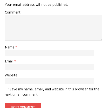
Your email address will not be published.
Comment
Name
*
Email
*
Website
Save my name, email, and website in this browser for the
next time I comment.