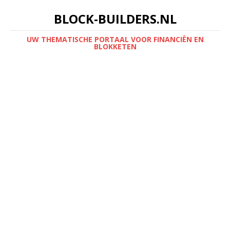
BLOCK-BUILDERS.NL
UW THEMATISCHE PORTAAL VOOR FINANCIËN EN
BLOKKETEN