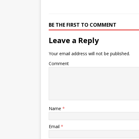
BE THE FIRST TO COMMENT
Leave a Reply
Your email address will not be published.
Comment
Name
*
Email
*