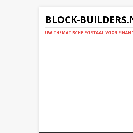
BLOCK-BUILDERS.
UW THEMATISCHE PORTAAL VOOR FINANC