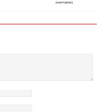
overnames