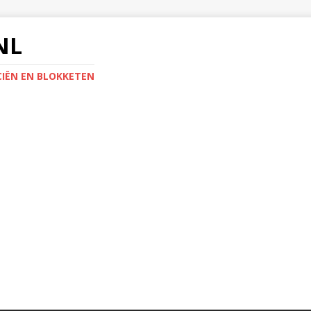
NL
IËN EN BLOKKETEN