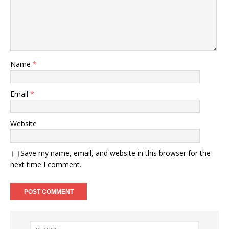
Name
*
Email
*
Website
Save my name, email, and website in this browser for the
next time I comment.