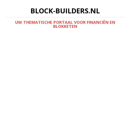
BLOCK-BUILDERS.NL
UW THEMATISCHE PORTAAL VOOR FINANCIËN EN
BLOKKETEN