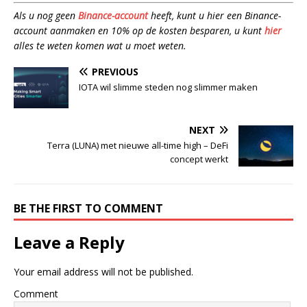
Als u nog geen
Binance-account
heeft, kunt u hier een Binance-
account aanmaken en 10% op de kosten besparen, u kunt
hier
alles te weten komen wat u moet weten.
PREVIOUS
IOTA wil slimme steden nog slimmer maken
NEXT
Terra (LUNA) met nieuwe all-time high – DeFi
concept werkt
BE THE FIRST TO COMMENT
Leave a Reply
Your email address will not be published.
Comment