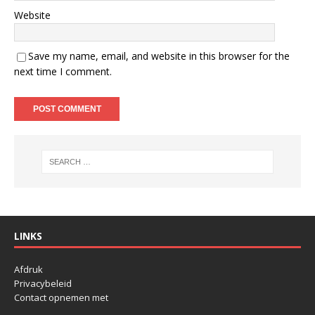
Website
Save my name, email, and website in this browser for the
next time I comment.
LINKS
Afdruk
Privacybeleid
Contact opnemen met