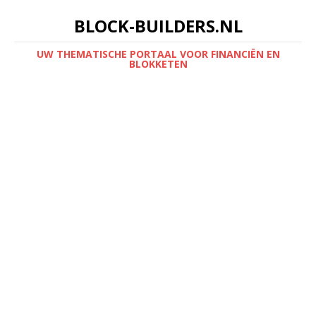
BLOCK-BUILDERS.NL
UW THEMATISCHE PORTAAL VOOR FINANCIËN EN
BLOKKETEN