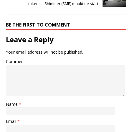
tokens – Shimmer (SMR) maakt de start
BE THE FIRST TO COMMENT
Leave a Reply
Your email address will not be published.
Comment
Name
*
Email
*