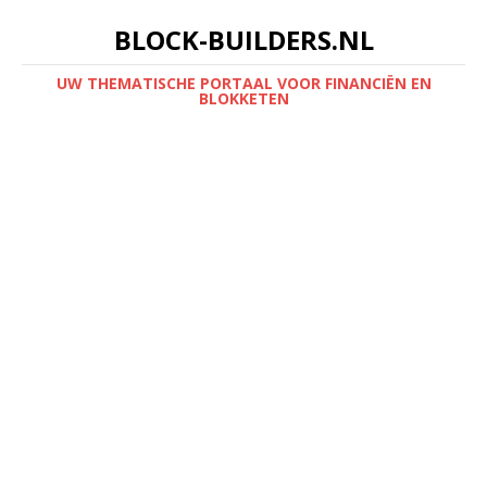
BLOCK-BUILDERS.NL
UW THEMATISCHE PORTAAL VOOR FINANCIËN EN
BLOKKETEN