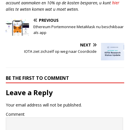
account aanmaken en 10% op de kosten besparen, u kunt
hier
alles te weten komen wat u moet weten.
PREVIOUS
Ethereum Portemonnee MetaMask nu beschikbaar
als app
NEXT
IOTA ziet zichzelf op weg naar Coordicide
BE THE FIRST TO COMMENT
Leave a Reply
Your email address will not be published.
Comment