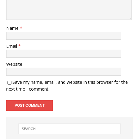
Name
*
Email
*
Website
Save my name, email, and website in this browser for the
next time I comment.