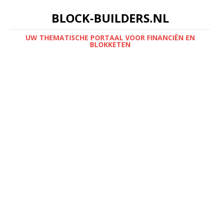
BLOCK-BUILDERS.NL
UW THEMATISCHE PORTAAL VOOR FINANCIËN EN
BLOKKETEN