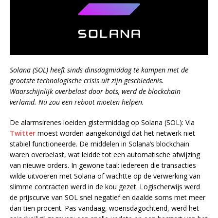
Solana (SOL) heeft sinds dinsdagmiddag te kampen met de
grootste technologische crisis uit zijn geschiedenis.
Waarschijnlijk overbelast door bots, werd de blockchain
verlamd. Nu zou een reboot moeten helpen.
De alarmsirenes loeiden gistermiddag op Solana (SOL): Via
Twitter
moest worden aangekondigd dat het netwerk niet
stabiel functioneerde. De middelen in Solana’s blockchain
waren overbelast, wat leidde tot een automatische afwijzing
van nieuwe orders. In gewone taal: iedereen die transacties
wilde uitvoeren met Solana of wachtte op de verwerking van
slimme contracten werd in de kou gezet. Logischerwijs werd
de prijscurve van SOL snel negatief en daalde soms met meer
dan tien procent. Pas vandaag, woensdagochtend, werd het