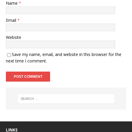
Name
*
Email
*
Website
Save my name, email, and website in this browser for the
next time I comment.
LINKS