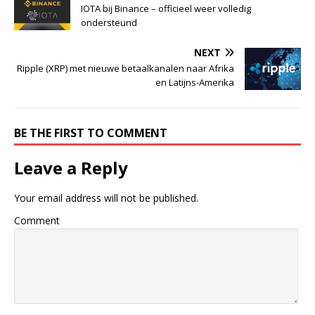
IOTA bij Binance – officieel weer volledig
ondersteund
NEXT
Ripple (XRP) met nieuwe betaalkanalen naar Afrika
en Latijns-Amerika
BE THE FIRST TO COMMENT
Leave a Reply
Your email address will not be published.
Comment