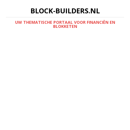
BLOCK-BUILDERS.NL
UW THEMATISCHE PORTAAL VOOR FINANCIËN EN
BLOKKETEN